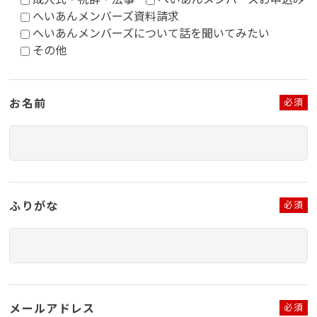
へいあんメンバーズ資料請求
へいあんメンバーズについて話を聞いてみたい
その他
お名前
必須
ふりがな
必須
メールアドレス
必須