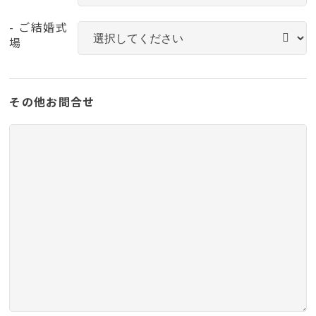
- ご結婚式
場
その他お問合せ