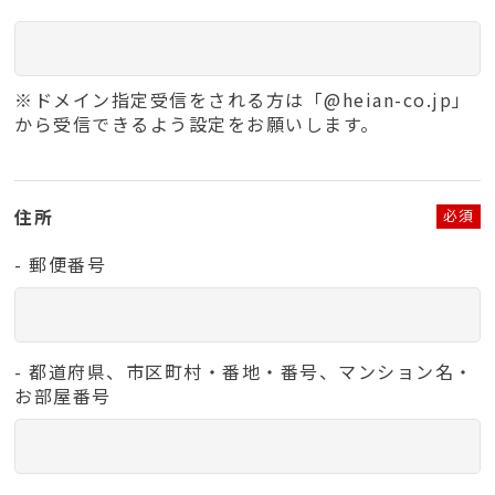
※ドメイン指定受信をされる方は「@heian-co.jp」
から受信できるよう設定をお願い
します。
住所
必須
- 郵便番号
- 都道府県、市区町村・番地・番号、マンション名・
お部屋番号